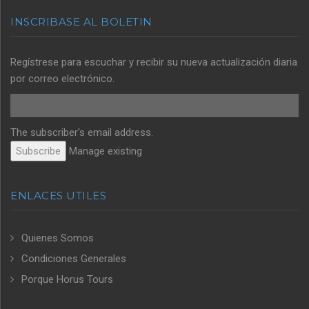
INSCRIBASE AL BOLETIN
Regístrese para escuchar y recibir su nueva actualización diaria
por correo electrónico.
The subscriber's email address.
Manage existing
ENLACES UTILES
Quienes Somos
Condiciones Generales
Porque Horus Tours