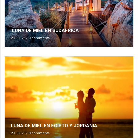
LUNA DE MIEL EN SUDAFRICA
23 Jul 23
/
0 comments
LUNA DE MIEL EN EGIPTO Y JORDANIA
23 Jul 23
/
0 comments