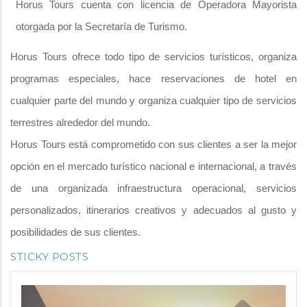
Horus Tours cuenta con licencia de Operadora Mayorista
otorgada por la Secretaría de Turismo.
Horus Tours ofrece todo tipo de servicios turísticos, organiza
programas especiales, hace reservaciones de hotel en
cualquier parte del mundo y organiza cualquier tipo de servicios
terrestres alrededor del mundo.
Horus Tours está comprometido con sus clientes a ser la mejor
opción en el mercado turístico nacional e internacional, a través
de una organizada infraestructura operacional, servicios
personalizados, itinerarios creativos y adecuados al gusto y
posibilidades de sus clientes.
STICKY POSTS