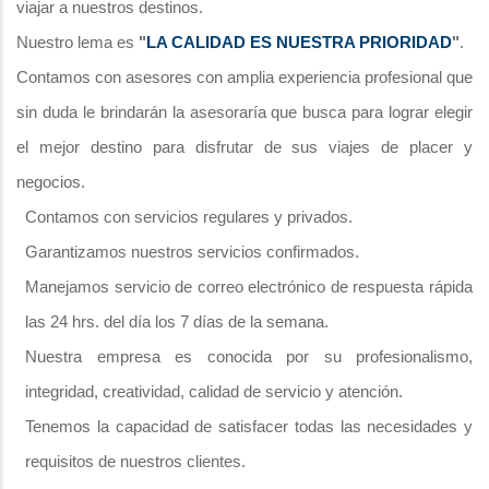
viajar a nuestros destinos.
Nuestro lema es
"
LA CALIDAD ES NUESTRA PRIORIDAD
"
.
Contamos con asesores con amplia experiencia profesional que
sin duda le brindarán la asesoraría que busca para lograr elegir
el mejor destino para disfrutar de sus viajes de placer y
negocios.
Contamos con servicios regulares y privados.
Garantizamos nuestros servicios confirmados.
Manejamos servicio de correo electrónico de respuesta rápida
las 24 hrs. del día los 7 días de la semana.
Nuestra empresa es conocida por su profesionalismo,
integridad, creatividad, calidad de servicio y atención.
Tenemos la capacidad de satisfacer todas las necesidades y
requisitos de nuestros clientes.