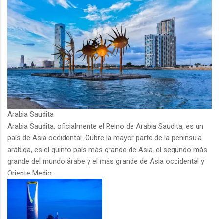
Arabia Saudita
Arabia Saudita, oficialmente el Reino de Arabia Saudita, es un
país de Asia occidental. Cubre la mayor parte de la península
arábiga, es el quinto país más grande de Asia, el segundo más
grande del mundo árabe y el más grande de Asia occidental y
Oriente Medio.