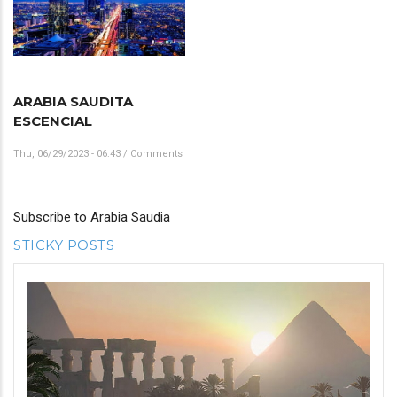
ARABIA SAUDITA
ESCENCIAL
Thu, 06/29/2023 - 06:43
/
Comments
Subscribe to Arabia Saudia
STICKY POSTS