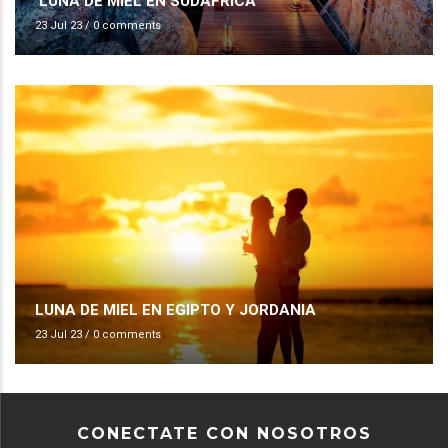
LUNA DE MIEL EN SUDAFRICA
23 Jul 23
/
0 comments
LUNA DE MIEL EN EGIPTO Y JORDANIA
23 Jul 23
/
0 comments
CONECTATE CON NOSOTROS