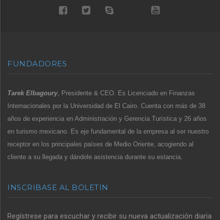
FUNDADORES
Tarek Elbagoury
, Presidente & CEO. Es Licenciado en Finanzas
Internacionales por la Universidad de El Cairo. Cuenta con más de 38
años de experiencia en Administración y Gerencia Turística y 26 años
en turismo mexicano. Es eje fundamental de la empresa al ser nuestro
receptor en los principales países de Medio Oriente, acogiendo al
cliente a su llegada y dándole asistencia durante su estancia.
INSCRIBASE AL BOLETIN
Regístrese para escuchar y recibir su nueva actualización diaria