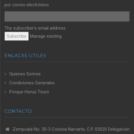
por correo electrónico.
The subscriber's email address.
Manage existing
ENLACES UTILES
Quienes Somos
Condiciones Generales
Porque Horus Tours
CONTACTO
Zempoala No. 30-3 Colonia Narvarte, C.P. 03020 Delegación