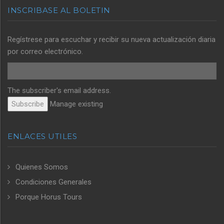
INSCRIBASE AL BOLETIN
Regístrese para escuchar y recibir su nueva actualización diaria
por correo electrónico.
The subscriber's email address.
Manage existing
ENLACES UTILES
Quienes Somos
Condiciones Generales
Porque Horus Tours