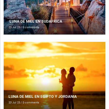
LUNA DE MIEL EN SUDAFRICA
23 Jul 23
/
0 comments
LUNA DE MIEL EN EGIPTO Y JORDANIA
23 Jul 23
/
0 comments