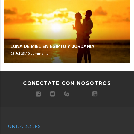
LUNA DE MIEL EN EGIPTO Y JORDANIA
23 Jul 23
/
0 comments
CONECTATE CON NOSOTROS
FUNDADORES