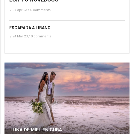
/
07 Apr 23
/
0 comments
ESCAPADA A LIBANO
/
24 Mar 23
/
0 comments
LUNA DE MIEL EN CUBA