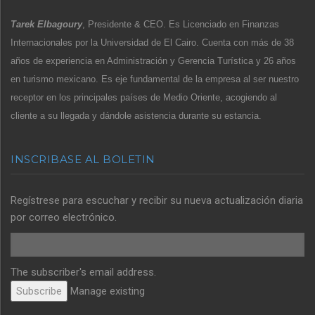
Tarek Elbagoury
, Presidente & CEO. Es Licenciado en Finanzas
Internacionales por la Universidad de El Cairo. Cuenta con más de 38
años de experiencia en Administración y Gerencia Turística y 26 años
en turismo mexicano. Es eje fundamental de la empresa al ser nuestro
receptor en los principales países de Medio Oriente, acogiendo al
cliente a su llegada y dándole asistencia durante su estancia.
INSCRIBASE AL BOLETIN
Regístrese para escuchar y recibir su nueva actualización diaria
por correo electrónico.
The subscriber's email address.
Manage existing