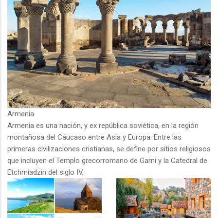
Armenia
Armenia es una nación, y ex república soviética, en la región
montañosa del Cáucaso entre Asia y Europa. Entre las
primeras civilizaciones cristianas, se define por sitios religiosos
que incluyen el Templo grecorromano de Garni y la Catedral de
Etchmiadzin del siglo IV,