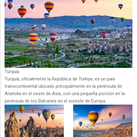
Turquía
T
urquía, oficialmente la República de Türkiye, es un país
transcontinental ubicado principalmente en la península de
Anatolia en el oeste de Asia, con una pequeña porción en la
península de los Balcanes en el sureste de Europa.