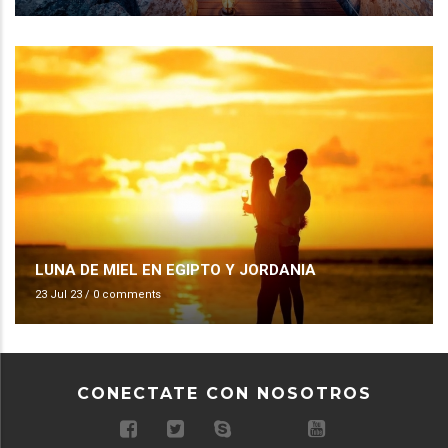
LUNA DE MIEL EN EGIPTO Y JORDANIA
23 Jul 23
/
0 comments
CONECTATE CON NOSOTROS