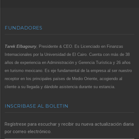
FUNDADORES
Tarek Elbagoury
, Presidente & CEO. Es Licenciado en Finanzas
Internacionales por la Universidad de El Cairo. Cuenta con más de 38
años de experiencia en Administración y Gerencia Turística y 26 años
en turismo mexicano. Es eje fundamental de la empresa al ser nuestro
receptor en los principales países de Medio Oriente, acogiendo al
cliente a su llegada y dándole asistencia durante su estancia.
INSCRIBASE AL BOLETIN
Regístrese para escuchar y recibir su nueva actualización diaria
por correo electrónico.