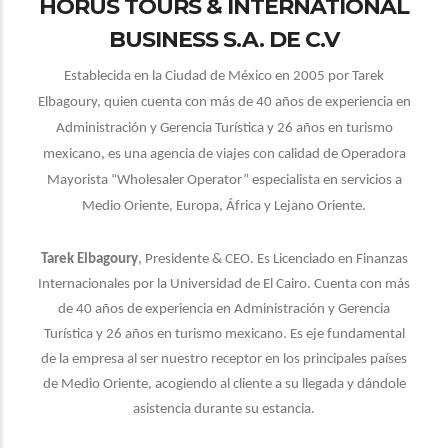
HORUS TOURS & INTERNATIONAL
BUSINESS S.A. DE C.V
Establecida en la Ciudad de México en 200
5
por Tarek
Elbagoury, quien cuenta con más de 40 años de experiencia en
Administración y Gerencia Turística y 26 años en turismo
mexicano, es una agencia de viajes con calidad de Operadora
Mayorista “Wholesaler Operator” especialista en servicios a
Medio Oriente, Europa, África y Lejano Oriente.
Tarek Elbagoury
, Presidente & CEO. Es Licenciado en Finanzas
Internacionales por la Universidad de El Cairo.
Cuenta con más
de 40 años de experiencia en Administración y Gerencia
Turística y 26 años en turismo mexicano. Es eje fundamental
de la empresa al ser nuestro receptor en los principales países
de Medio Oriente, acogiendo al cliente a su llegada y dándole
asistencia durante su estancia
.