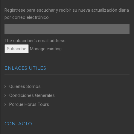
Regístrese para escuchar y recibir su nueva actualización diaria
por correo electrónico.
The subscriber's email address.
Manage existing
ENLACES UTILES
Quienes Somos
Condiciones Generales
Porque Horus Tours
CONTACTO