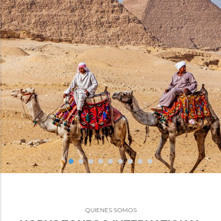
QUIENES SOMOS