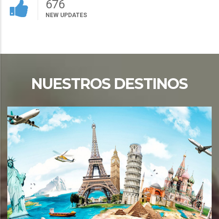
755
NEW UPDATES
NUESTROS DESTINOS