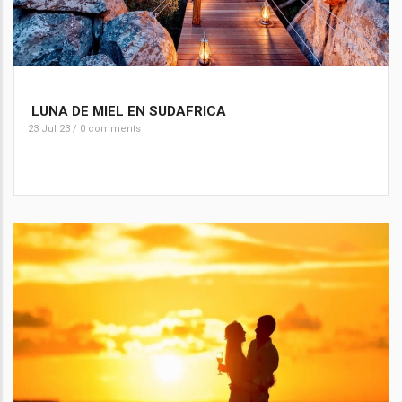
LUNA DE MIEL EN SUDAFRICA
23 Jul 23
/
0 comments