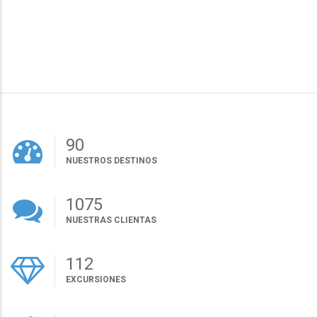
100
NUESTROS DESTINOS
1200
NUESTRAS CLIENTAS
125
EXCURSIONES