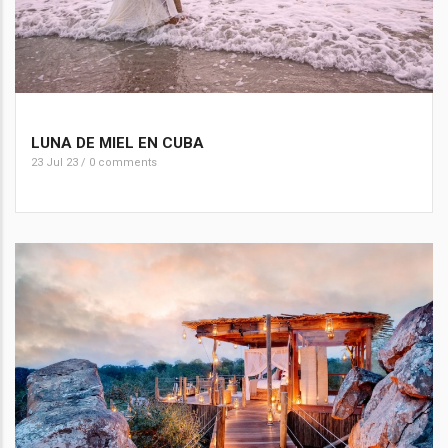
LUNA DE MIEL EN CUBA
23 Jul 23
/
0 comments