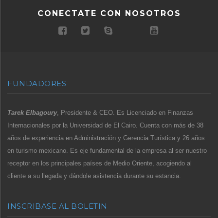
CONECTATE CON NOSOTROS
FUNDADORES
Tarek Elbagoury
, Presidente & CEO. Es Licenciado en Finanzas
Internacionales por la Universidad de El Cairo. Cuenta con más de 38
años de experiencia en Administración y Gerencia Turística y 26 años
en turismo mexicano. Es eje fundamental de la empresa al ser nuestro
receptor en los principales países de Medio Oriente, acogiendo al
cliente a su llegada y dándole asistencia durante su estancia.
INSCRIBASE AL BOLETIN