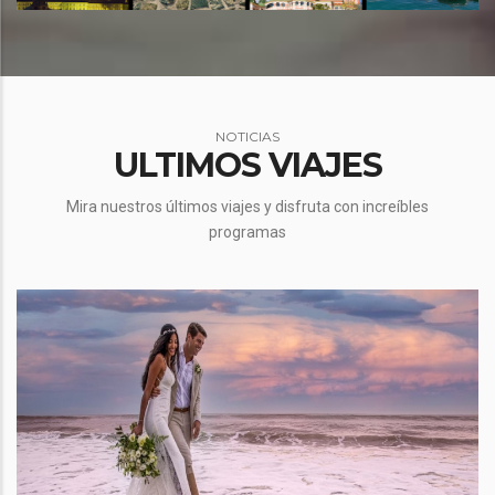
NOTICIAS
ULTIMOS VIAJES
Mira nuestros últimos viajes y disfruta con increíbles
programas